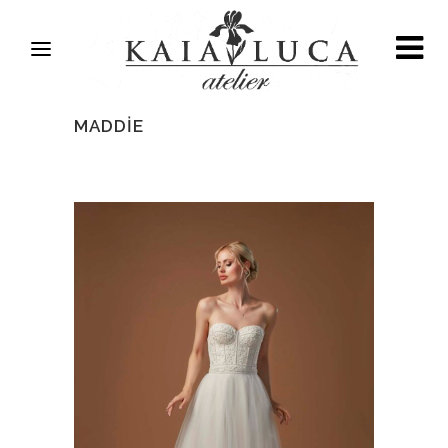
MADDIE