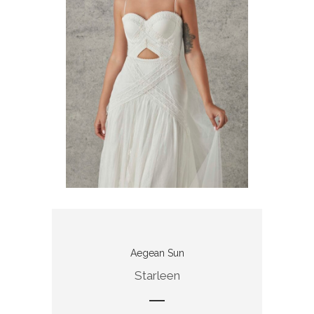
Aegean Sun
Starleen