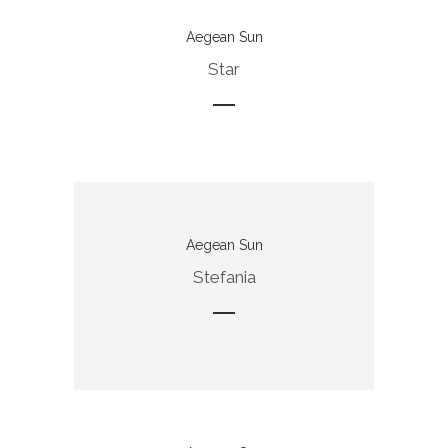
Aegean Sun
Star
Aegean Sun
Stefania