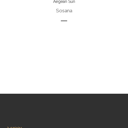
Aegean Sun
Sosana