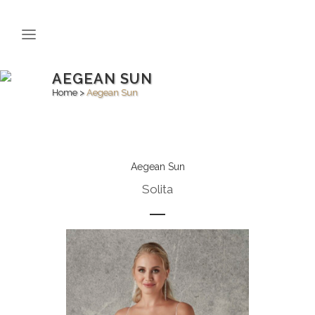
AEGEAN SUN
Home
>
Aegean Sun
Aegean Sun
Solita