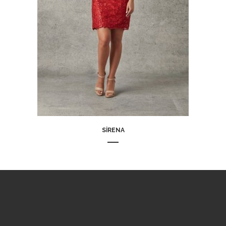
SIRENA