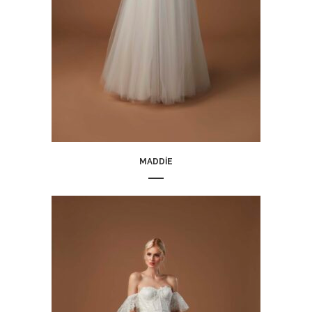
MADDIE