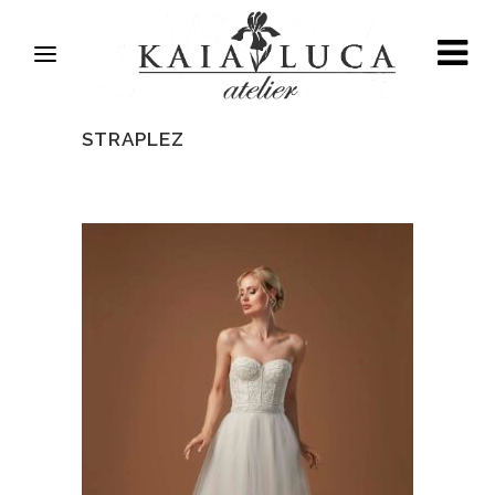
STRAPLEZ