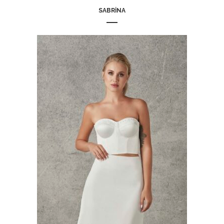
SABRINA