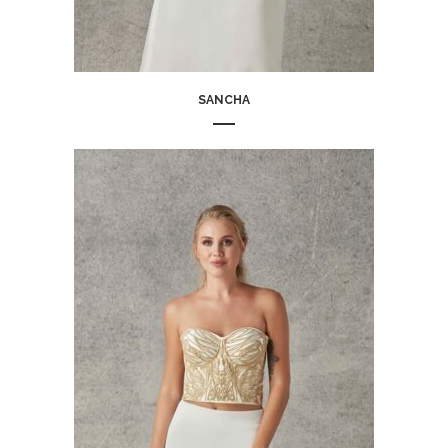
SANCHA