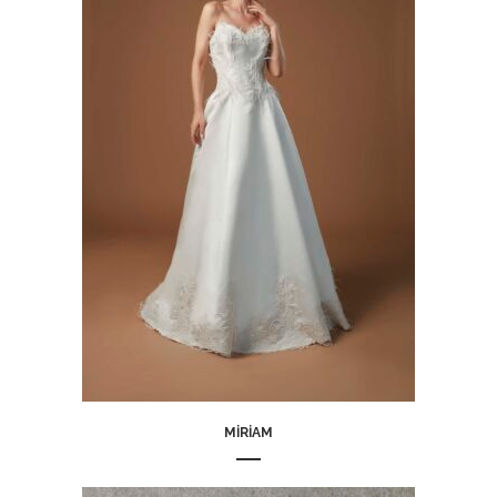
MIRIAM