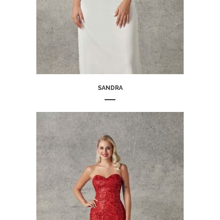
SANDRA