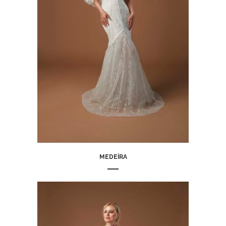
MEDEIRA