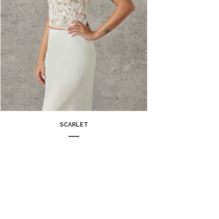
SCARLET