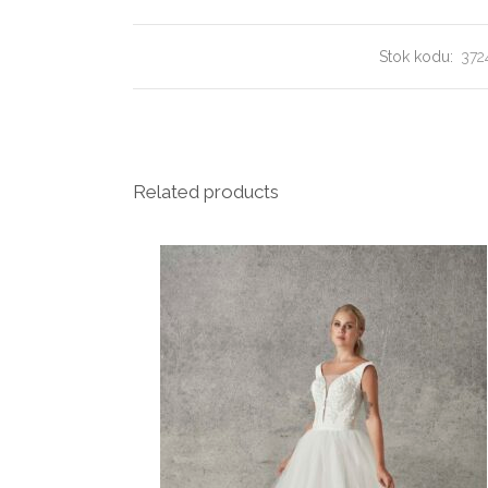
Stok kodu:
372
Related products