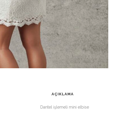
AÇIKLAMA
Dantel işlemeli mini elbise