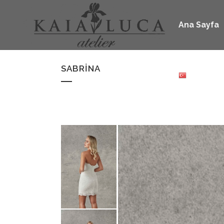
Ana Sayfa
SABRINA