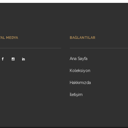
YAL MEDYA
BAĞLANTILAR
Ana Sayfa
Koleksiyon
Hakkımızda
İletişim