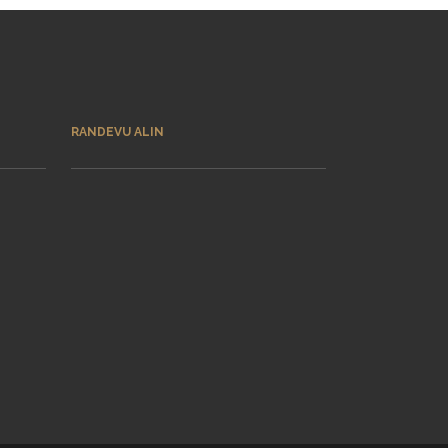
RANDEVU ALIN