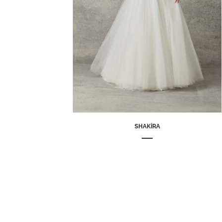
SHAKIRA