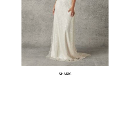
SHARIS