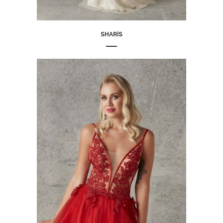
SHARIS