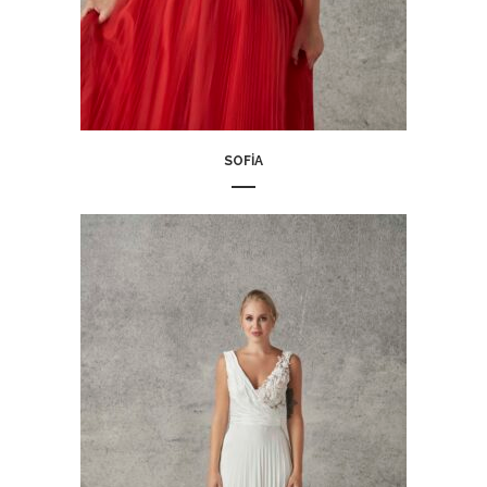
SOFIA