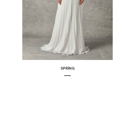
SPRING