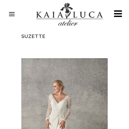
SUZETTE