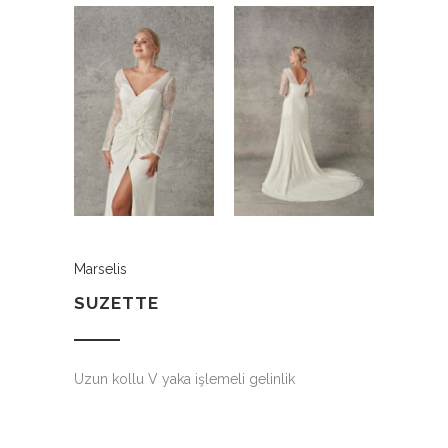
Marselis
SUZETTE
Uzun kollu V yaka işlemeli gelinlik