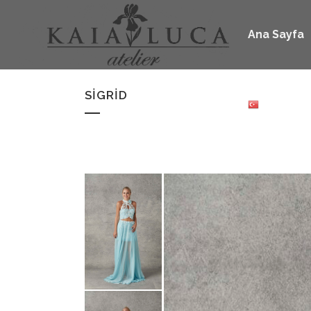
Ana Sayfa
SIGRID