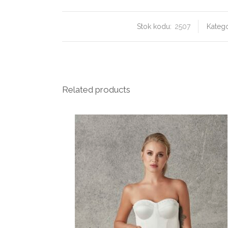
Stok kodu:
2507
Katego
Related products