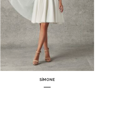
SIMONE