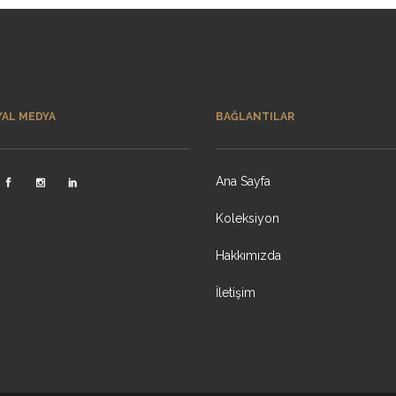
YAL MEDYA
BAĞLANTILAR
Ana Sayfa
Koleksiyon
Hakkımızda
İletişim