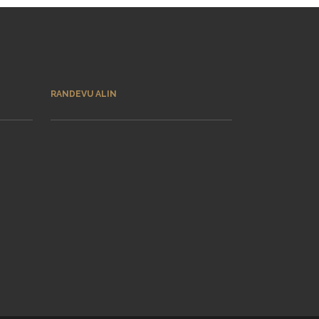
RANDEVU ALIN