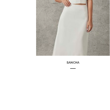
SANCHA