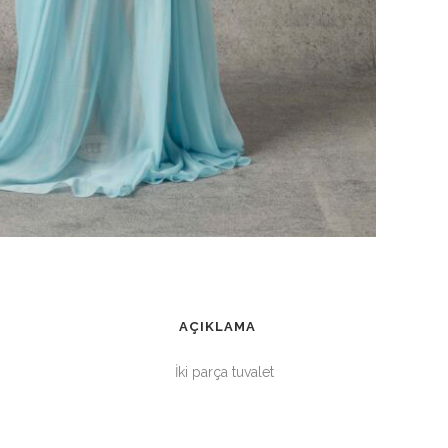
AÇIKLAMA
İki parça tuvalet