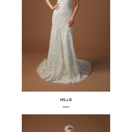
MILLIE