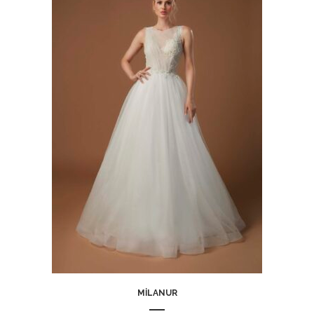
MILANUR