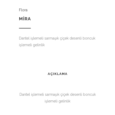
Flora
MIRA
Dantel işlemeli sarmaşık çiçek desenli boncuk
işlemeli gelinlik
AÇIKLAMA
Dantel işlemeli sarmaşık çiçek desenli boncuk
işlemeli gelinlik