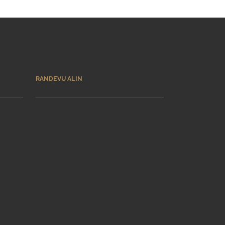
RANDEVU ALIN