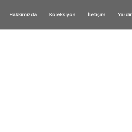
Hakkımızda
Koleksiyon
İletişim
Yardı