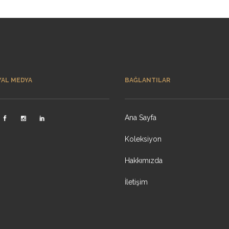
YAL MEDYA
BAĞLANTILAR
Ana Sayfa
Koleksiyon
Hakkımızda
İletişim