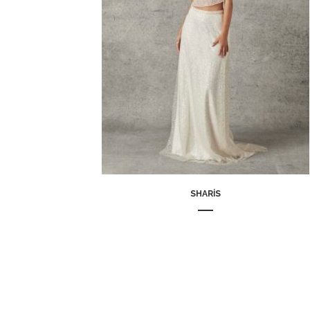
SHARIS