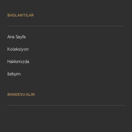
BAĞLANTILAR
Ana Sayfa
Koleksiyon
Hakkımızda
İletişim
RANDEVU ALIN