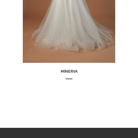
MINERVA