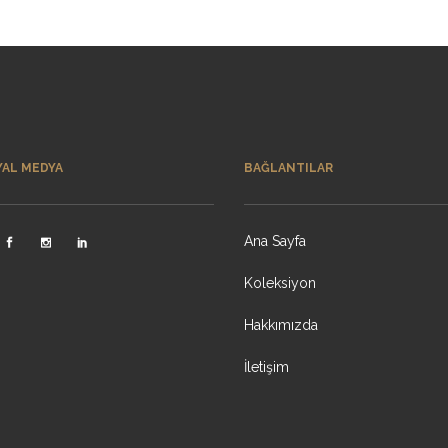
YAL MEDYA
BAĞLANTILAR
Ana Sayfa
Koleksiyon
Hakkımızda
İletişim