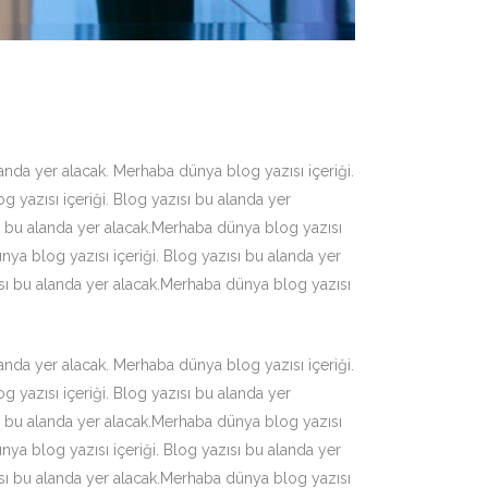
anda yer alacak. Merhaba dünya blog yazısı içeriği.
 yazısı içeriği. Blog yazısı bu alanda yer
sı bu alanda yer alacak.Merhaba dünya blog yazısı
nya blog yazısı içeriği. Blog yazısı bu alanda yer
ısı bu alanda yer alacak.Merhaba dünya blog yazısı
anda yer alacak. Merhaba dünya blog yazısı içeriği.
 yazısı içeriği. Blog yazısı bu alanda yer
sı bu alanda yer alacak.Merhaba dünya blog yazısı
nya blog yazısı içeriği. Blog yazısı bu alanda yer
ısı bu alanda yer alacak.Merhaba dünya blog yazısı