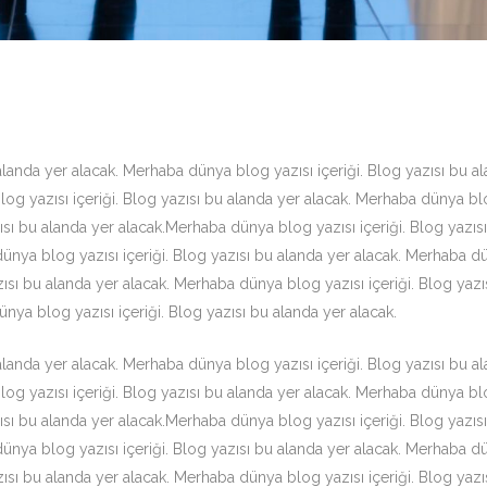
landa yer alacak. Merhaba dünya blog yazısı içeriği. Blog yazısı bu al
g yazısı içeriği. Blog yazısı bu alanda yer alacak. Merhaba dünya blog
ısı bu alanda yer alacak.Merhaba dünya blog yazısı içeriği. Blog yazı
dünya blog yazısı içeriği. Blog yazısı bu alanda yer alacak. Merhaba dü
zısı bu alanda yer alacak. Merhaba dünya blog yazısı içeriği. Blog yaz
ünya blog yazısı içeriği. Blog yazısı bu alanda yer alacak.
landa yer alacak. Merhaba dünya blog yazısı içeriği. Blog yazısı bu al
g yazısı içeriği. Blog yazısı bu alanda yer alacak. Merhaba dünya blog
ısı bu alanda yer alacak.Merhaba dünya blog yazısı içeriği. Blog yazı
dünya blog yazısı içeriği. Blog yazısı bu alanda yer alacak. Merhaba dü
zısı bu alanda yer alacak. Merhaba dünya blog yazısı içeriği. Blog yaz