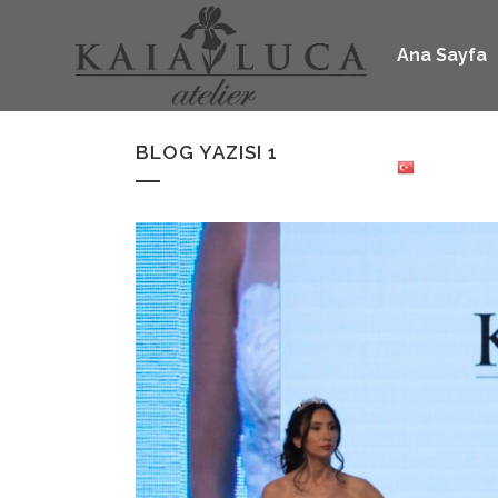
Ana Sayfa
BLOG YAZISI 1