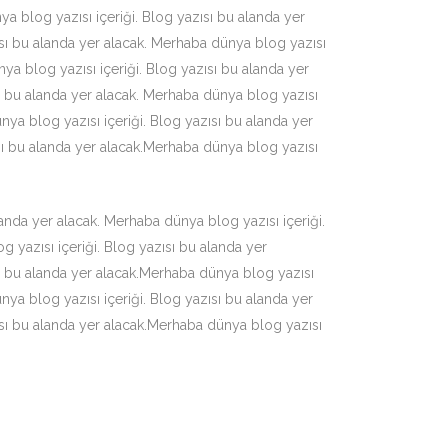
ya blog yazısı içeriği. Blog yazısı bu alanda yer
ısı bu alanda yer alacak. Merhaba dünya blog yazısı
ya blog yazısı içeriği. Blog yazısı bu alanda yer
sı bu alanda yer alacak. Merhaba dünya blog yazısı
nya blog yazısı içeriği. Blog yazısı bu alanda yer
ısı bu alanda yer alacak.Merhaba dünya blog yazısı
anda yer alacak. Merhaba dünya blog yazısı içeriği.
 yazısı içeriği. Blog yazısı bu alanda yer
sı bu alanda yer alacak.Merhaba dünya blog yazısı
nya blog yazısı içeriği. Blog yazısı bu alanda yer
ısı bu alanda yer alacak.Merhaba dünya blog yazısı