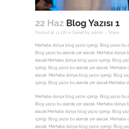
22 Haz
Blog Yazısı 1
Posted at 11:17h
in
Genel
by
admin
Share
Merhaba dünya blog yazısı içeriği. Blog yazısı bu a
Blog yazısı bu alanda yer alacak. Merhaba dünya blo
alacak.Merhaba dünya blog yazısı içeriği. Blog yaz
içeriği. Blog yazısı bu alanda yer alacak. Merhaba 
alacak. Merhaba dünya blog yazısı içeriği. Blog ya
içeriği. Blog yazısı bu alanda yer alacak.Merhaba d
Merhaba dünya blog yazısı içeriği. Blog yazısı bu a
Blog yazısı bu alanda yer alacak. Merhaba dünya blo
alacak.Merhaba dünya blog yazısı içeriği. Blog yaz
içeriği. Blog yazısı bu alanda yer alacak. Merhaba 
alacak. Merhaba dünya blog yazısı içeriği. Blog ya