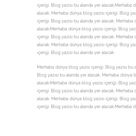
içeriği. Blog yazısı bu alanda yer alacak.Merhaba d
alacak. Merhaba dünya blog yazısı içeriği. Blog ya
içeriği. Blog yazısı bu alanda yer alacak. Merhaba 
alacak.Merhaba dünya blog yazısı içeriği. Blog yaz
içeriği. Blog yazısı bu alanda yer alacak. Merhaba 
alacak. Merhaba dünya blog yazısı içeriği. Blog ya
içeriği. Blog yazısı bu alanda yer alacak.
Merhaba dünya blog yazısı içeriği. Blog yazısı bu a
Blog yazısı bu alanda yer alacak. Merhaba dünya blo
alacak.Merhaba dünya blog yazısı içeriği. Blog yaz
içeriği. Blog yazısı bu alanda yer alacak. Merhaba 
alacak. Merhaba dünya blog yazısı içeriği. Blog ya
içeriği. Blog yazısı bu alanda yer alacak.Merhaba d