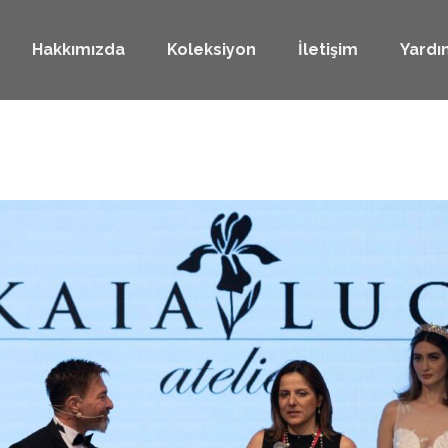
Hakkımızda
Koleksiyon
İletişim
Yardı