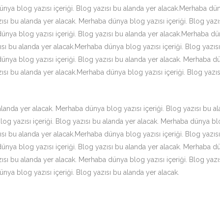
ünya blog yazısı içeriği. Blog yazısı bu alanda yer alacak.Merhaba dün
zısı bu alanda yer alacak. Merhaba dünya blog yazısı içeriği. Blog yaz
dünya blog yazısı içeriği. Blog yazısı bu alanda yer alacak.Merhaba dün
ısı bu alanda yer alacak.Merhaba dünya blog yazısı içeriği. Blog yazı
dünya blog yazısı içeriği. Blog yazısı bu alanda yer alacak. Merhaba dü
zısı bu alanda yer alacak.Merhaba dünya blog yazısı içeriği. Blog yaz
landa yer alacak. Merhaba dünya blog yazısı içeriği. Blog yazısı bu al
g yazısı içeriği. Blog yazısı bu alanda yer alacak. Merhaba dünya blog
ısı bu alanda yer alacak.Merhaba dünya blog yazısı içeriği. Blog yazı
dünya blog yazısı içeriği. Blog yazısı bu alanda yer alacak. Merhaba dü
zısı bu alanda yer alacak. Merhaba dünya blog yazısı içeriği. Blog yaz
ünya blog yazısı içeriği. Blog yazısı bu alanda yer alacak.