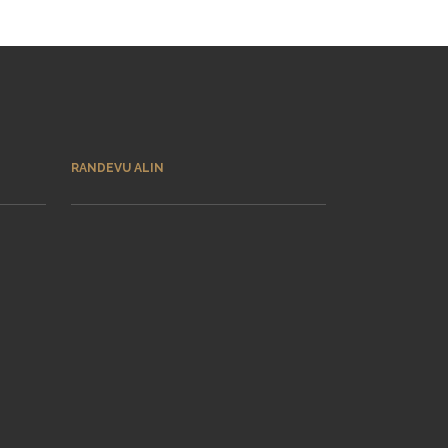
RANDEVU ALIN